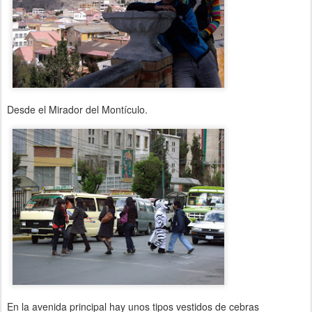
Desde el Mirador del Montículo.
En la avenida principal hay unos tipos vestidos de cebras