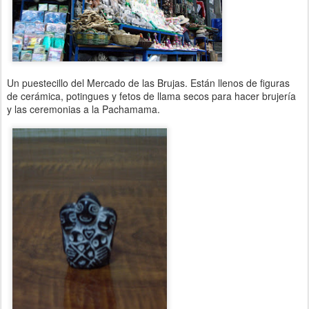
Un puestecillo del Mercado de las Brujas. Están llenos de figuras
de cerámica, potingues y fetos de llama secos para hacer brujería
y las ceremonias a la Pachamama.