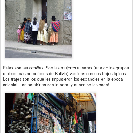
Estas son las
cholitas
. Son las mujeres aimaras (una de los grupos
étnicos más numerosos de Bolivia) vestidas con sus trajes típicos.
Los trajes son los que les impusieron los españoles en la época
colonial. Los bombines son la pera! y nunca se les caen!