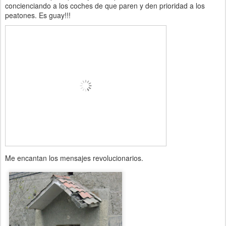
concienciando a los coches de que paren y den prioridad a los
peatones. Es guay!!!
Me encantan los mensajes revolucionarios.