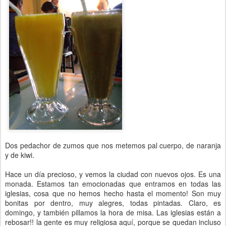
Dos pedachor de zumos que nos metemos pal cuerpo, de naranja
y de kiwi.
Hace un día precioso, y vemos la ciudad con nuevos ojos. Es una
monada. Estamos tan emocionadas que entramos en todas las
iglesias, cosa que no hemos hecho hasta el momento! Son muy
bonitas por dentro, muy alegres, todas pintadas. Claro, es
domingo, y también pillamos la hora de misa. Las iglesias están a
rebosar!! la gente es muy religiosa aquí, porque se quedan incluso