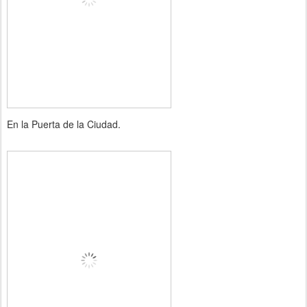
En la Puerta de la Ciudad.