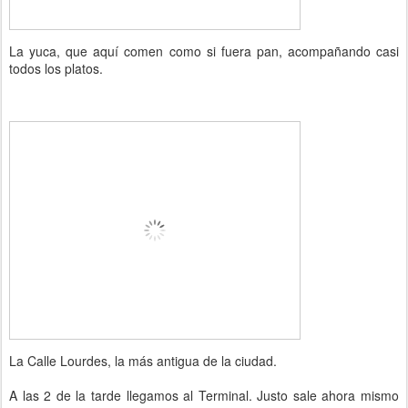
La yuca, que aquí comen como si fuera pan, acompañando casi
todos los platos.
La Calle Lourdes, la más antigua de la ciudad.
A las 2 de la tarde llegamos al Terminal. Justo sale ahora mismo