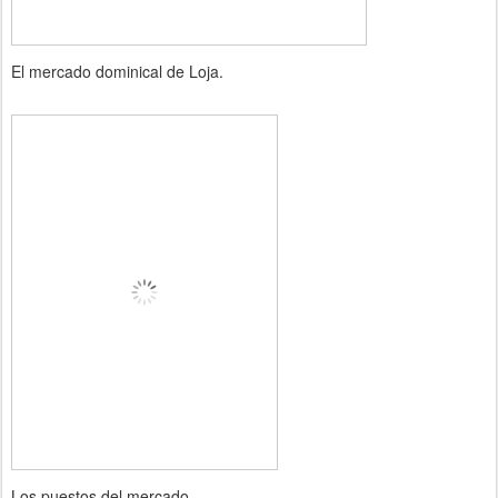
El mercado dominical de Loja.
Los puestos del mercado.