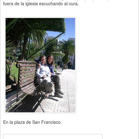
fuera de la iglesia escuchando al cura.
En la plaza de San Francisco.