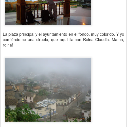
La plaza principal y el ayuntamiento en el fondo, muy colorido. Y yo
comiéndome una ciruela, que aquí llaman Reina Claudia. Mamá,
reina!