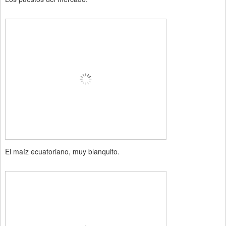
El maíz ecuatoriano, muy blanquito.