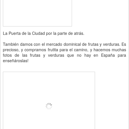
La Puerta de la Ciudad por la parte de atrás.
También damos con el mercado dominical de frutas y verduras. Es
precioso, y compramos frutita para el camino, y hacemos muchas
fotos de las frutas y verduras que no hay en España para
enseñároslas!