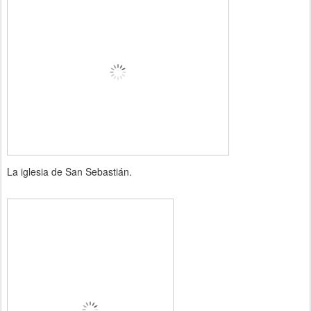
La iglesia de San Sebastián.