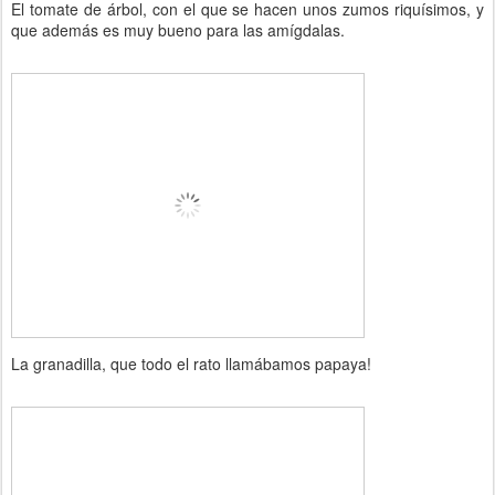
El tomate de árbol, con el que se hacen unos zumos riquísimos, y
que además es muy bueno para las amígdalas.
La granadilla, que todo el rato llamábamos papaya!