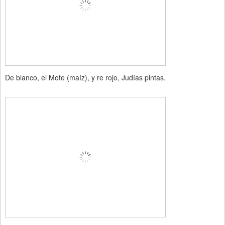
De blanco, el Mote (maíz), y re rojo, Judías pintas.