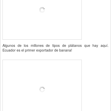
Algunos de los millones de tipos de plátanos que hay aquí.
Ecuador es el primer exportador de banana!