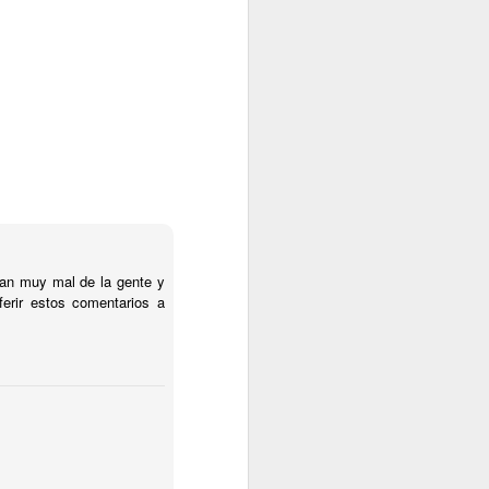
an muy mal de la gente y
erir estos comentarios a